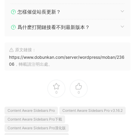
怎樣催促站長更新？
爲什麽打開鏈接看不到最新版本？
原文鏈接：
https://www.dobunkan.com/server/wordpress/moban/236
06
，轉載請注明出處。
0
0
Content Aware Sidebars Pro
Content Aware Sidebars Pro v3.16.2
Content Aware Sidebars Pro下載
Content Aware Sidebars Pro漢化版