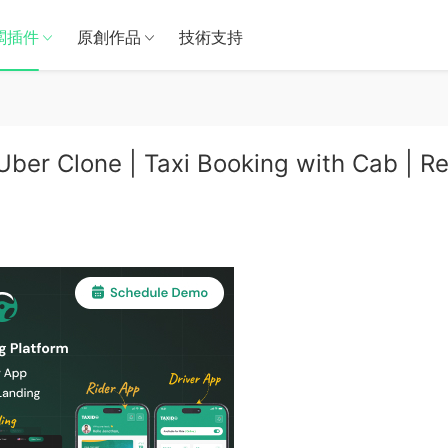
闆插件
原創作品
技術支持
| Uber Clone | Taxi Booking with Cab | R