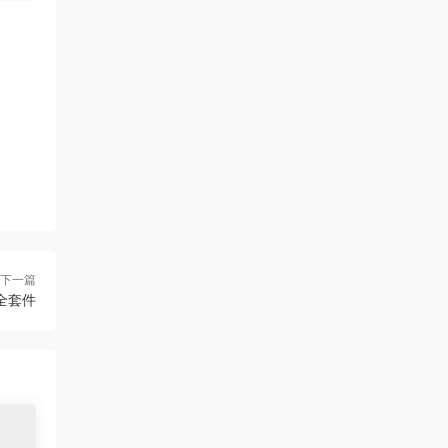
下一篇
和安全套件