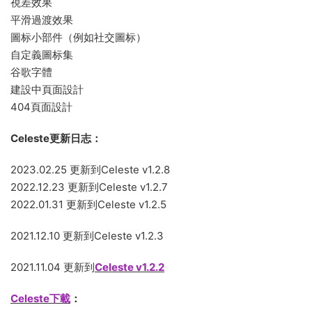
視差效果
平滑過渡效果
圖标小部件（例如社交圖标）
自定義圖标集
谷歌字體
建設中頁面設計
404頁面設計
Celeste更新日志：
2023.02.25 更新到Celeste v1.2.8
2022.12.23 更新到Celeste v1.2.7
2022.01.31 更新到Celeste v1.2.5
2021.12.10 更新到Celeste v1.2.3
2021.11.04 更新到
Celeste v1.2.2
Celeste下載
：