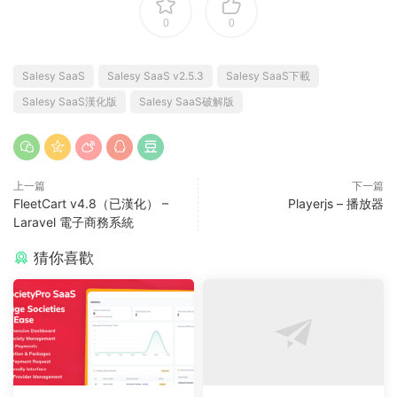
0
0
Salesy SaaS
Salesy SaaS v2.5.3
Salesy SaaS下載
Salesy SaaS漢化版
Salesy SaaS破解版
上一篇
下一篇
FleetCart v4.8（已漢化） –
Playerjs – 播放器
Laravel 電子商務系統
猜你喜歡