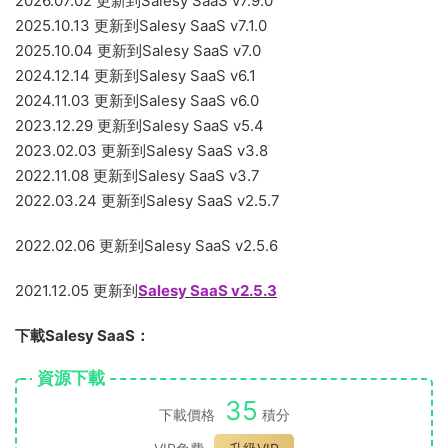
2026.07.02 更新到Salesy SaaS v7.9.0
2025.10.13 更新到Salesy SaaS v7.1.0
2025.10.04 更新到Salesy SaaS v7.0
2024.12.14 更新到Salesy SaaS v6.1
2024.11.03 更新到Salesy SaaS v6.0
2023.12.29 更新到Salesy SaaS v5.4
2023.02.03 更新到Salesy SaaS v3.8
2022.11.08 更新到Salesy SaaS v3.7
2022.03.24 更新到Salesy SaaS v2.5.7
2022.02.06 更新到Salesy SaaS v2.5.6
2021.12.05 更新到
Salesy SaaS v2.5.3
下載Salesy SaaS：
資源下載
35
下載價格
積分