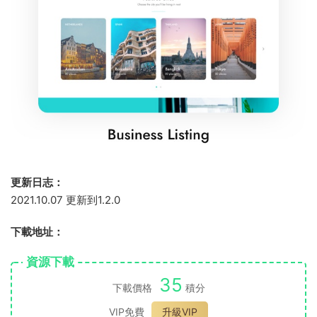
更新日志：
2021.10.07 更新到1.2.0
下載地址：
資源下載
35
下載價格
積分
VIP免費
升級VIP