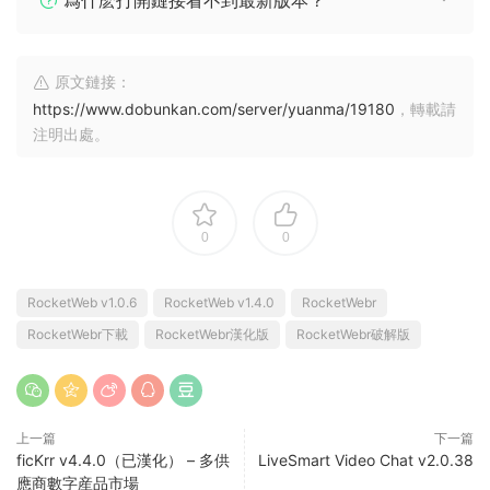
原文鏈接：
https://www.dobunkan.com/server/yuanma/19180
，轉載請
注明出處。
0
0
RocketWeb v1.0.6
RocketWeb v1.4.0
RocketWebr
RocketWebr下載
RocketWebr漢化版
RocketWebr破解版
上一篇
下一篇
ficKrr v4.4.0（已漢化） – 多供
LiveSmart Video Chat v2.0.38
應商數字産品市場