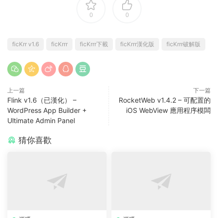
0
0
ficKrr v1.6
ficKrrr
ficKrrr下載
ficKrrr漢化版
ficKrrr破解版
上一篇
下一篇
Flink v1.6（已漢化） –
RocketWeb v1.4.2 – 可配置的
WordPress App Builder +
iOS WebView 應用程序模闆
Ultimate Admin Panel
猜你喜歡