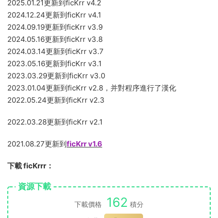
2025.01.21更新到ficKrr v4.2
2024.12.24更新到ficKrr v4.1
2024.09.19更新到ficKrr v3.9
2024.05.16更新到ficKrr v3.8
2024.03.14更新到ficKrr v3.7
2023.05.16更新到ficKrr v3.1
2023.03.29更新到ficKrr v3.0
2023.01.04更新到ficKrr v2.8，并對程序進行了漢化
2022.05.24更新到ficKrr v2.3
2022.03.28更新到ficKrr v2.1
2021.08.27更新到
ficKrr v1.6
下載 ficKrrr：
資源下載
162
下載價格
積分