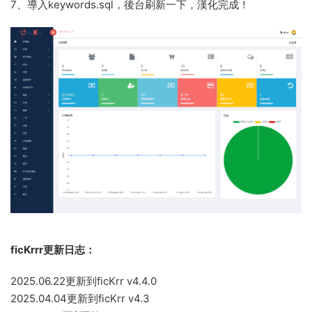
7、導入keywords.sql，後台刷新一下，漢化完成！
ficKrrr更新日志：
2025.06.22更新到ficKrr v4.4.0
2025.04.04更新到ficKrr v4.3