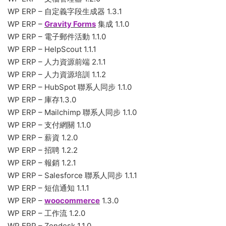
WP ERP – 自定義字段生成器 1.3.1
WP ERP –
Gravity Forms
集成 1.1.0
WP ERP – 電子郵件活動 1.1.0
WP ERP – HelpScout 1.1.1
WP ERP – 人力資源前端 2.1.1
WP ERP – 人力資源培訓 1.1.2
WP ERP – HubSpot 聯系人同步 1.1.0
WP ERP – 庫存1.3.0
WP ERP – Mailchimp 聯系人同步 1.1.0
WP ERP – 支付網關 1.1.0
WP ERP – 薪資 1.2.0
WP ERP – 招聘 1.2.2
WP ERP – 報銷 1.2.1
WP ERP – Salesforce 聯系人同步 1.1.1
WP ERP – 短信通知 1.1.1
WP ERP –
woocommerce
1.3.0
WP ERP – 工作流 1.2.0
WP ERP – Zendesk 1.1.0