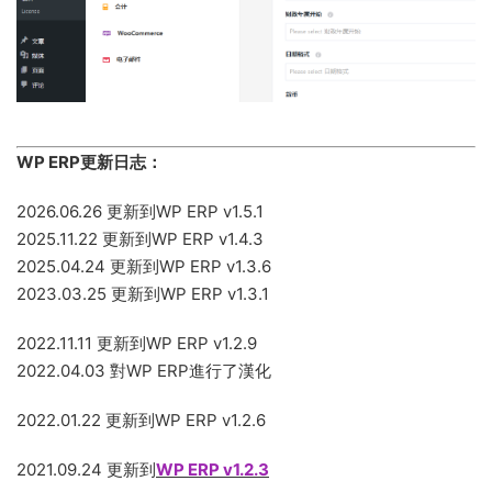
WP ERP更新日志：
2026.06.26 更新到WP ERP v1.5.1
2025.11.22 更新到WP ERP v1.4.3
2025.04.24 更新到WP ERP v1.3.6
2023.03.25 更新到WP ERP v1.3.1
2022.11.11 更新到WP ERP v1.2.9
2022.04.03 對WP ERP進行了漢化
2022.01.22 更新到WP ERP v1.2.6
2021.09.24 更新到
WP ERP v1.2.3