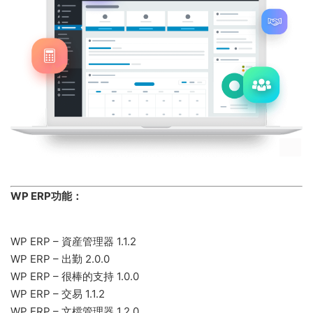
WP ERP功能：
WP ERP – 資産管理器 1.1.2
WP ERP – 出勤 2.0.0
WP ERP – 很棒的支持 1.0.0
WP ERP – 交易 1.1.2
WP ERP – 文檔管理器 1.2.0