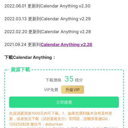
2022.06.01 更新到Calendar Anything v2.30
2022.03.13 更新到Calendar Anything v2.29
2022.02.20 更新到Calendar Anything v2.28
2021.09.24 更新到
Calendar Anything v2.26
下載Calendar Anything：
資源下載
35
下載價格
積分
VIP免費
升級VIP
立即購買
此資源購買後1000天内可下載。1、如果您遇到版本沒有及時更
新，或者無法下載（請勿重複支付）等問題，請聯系客服QQ：
125252828 微信号：dobunkan