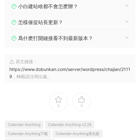
小白建站啥都不會怎麽辦？
怎樣催促站長更新？
爲什麽打開鏈接看不到最新版本？
原文鏈接：
https://www.dobunkan.com/server/wordpress/chajian/2111
9
，轉載請注明出處。
0
0
Calendar Anything
Calendar Anything v2.26
Calendar Anything下載
Calendar Anything漢化版