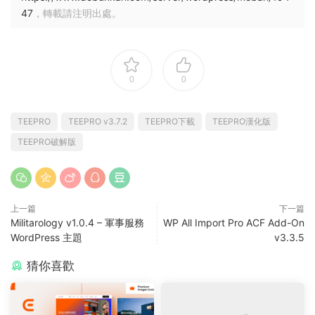
47
，轉載請注明出處。
0
0
TEEPRO
TEEPRO v3.7.2
TEEPRO下載
TEEPRO漢化版
TEEPRO破解版
上一篇
下一篇
Militarology v1.0.4 – 軍事服務
WP All Import Pro ACF Add-On
WordPress 主題
v3.3.5
猜你喜歡