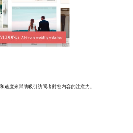
、方向和速度來幫助吸引訪問者對您内容的注意力。