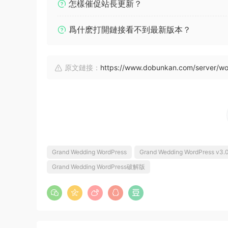
怎樣催促站長更新？
爲什麽打開鏈接看不到最新版本？
原文鏈接：
https://www.dobunkan.com/server/w
Grand Wedding WordPress
Grand Wedding WordPress v3.
Grand Wedding WordPress破解版