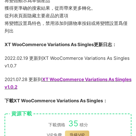
将變體顯示爲單個産品
獲得更準确的搜索結果，從而帶來更多轉化。
從列表頁面隐藏主要産品的選項
将變體設置爲特色，禁用添加到購物車按鈕或将變體設置爲僅
列出
XT WooCommerce Variations As Singles更新日志：
2022.02.19 更新到XT WooCommerce Variations As Singles
v1.0.7
2021.07.28 更新到
XT WooCommerce Variations As Singles
v1.0.2
下載XT WooCommerce Variations As Singles：
資源下載
35
下載價格
積分
VIP免費
升級VIP