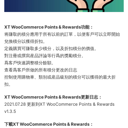
XT WooCommerce Points & Rewards功能：
将賺取的積分應用于所有以前的訂單，以便客戶可以立即開始
兌換積分以獲得折扣。
定義購買可賺取多少積分，以及折扣積分的價值。
對注冊或撰寫産品評論等行爲的獎勵積分。
爲客戶快速調整積分餘額。
查看爲客戶所做的所有積分更改的日志
控制使用購物車、類别或産品級别的積分可以獲得的最大折
扣。
XT WooCommerce Points & Rewards更新日志：
2021.07.28 更新到XT WooCommerce Points & Rewards
v1.3.5
下載XT WooCommerce Points & Rewards：