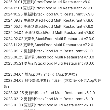
StackFood Multi Restaurant更新日志：
2025.09.23 更新到StackFood Multi Restaurant v8.4
2025.07.19 更新到StackFood Multi Restaurant v8.3
2025.05.20 更新到StackFood Multi Restaurant v8.2
2025.01.01 更新到StackFood Multi Restaurant v8.0
2024.12.01 更新到StackFood Multi Restaurant v7.9.1
2024.10.23 更新到StackFood Multi Restaurant v7.9.0
2024.09.12 更新到StackFood Multi Restaurant v7.8.0
2024.05.16 更新到StackFood Multi Restaurant v7.6.0
2024.04.04 更新到StackFood Multi Restaurant v7.5.0
2024.02.02 更新到StackFood Multi Restaurant v7.3.0
2023.11.23 更新到StackFood Multi Restaurant v7.2.0
2023.09.17 更新到StackFood Multi Restaurant v7.1.0
2023.06.25 更新到StackFood Multi Restaurant v7.0.0
2023.05.21 更新到StackFood Multi Restaurant v6.3.0
2023.04.04 對App進行了漢化（App客戶端）