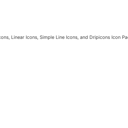
cons, Linear Icons, Simple Line Icons, and Dripicons Icon P