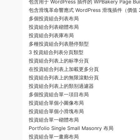
包含用于 WordPress 插件的 WPBakery Page B
包含滑塊革命響應式 WordPress 滑塊插件（價值 
多個投資組合列表布局
投資組合列表砌體布局
投資組合列表庫布局
多種投資組合列表懸停類型
3 投資組合列表分頁類型
投資組合列表上的标準分頁
在投資組合列表上加載更多分頁
投資組合列表上的無限滾動分頁
投資組合列表上的類别過濾器
多個投資組合單一項目布局
投資組合單個小圖像布局
投資組合單個小滑塊布局
投資組合單一砌體布局
Portfolio Single Small Masonry 布局
投資組合單一畫廊布局