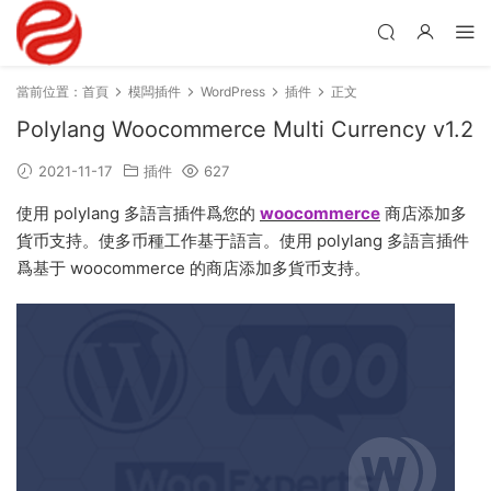
當前位置：
首頁
模闆插件
WordPress
插件
正文
Polylang Woocommerce Multi Currency v1.2
2021-11-17
插件
627
使用 polylang 多語言插件爲您的
woocommerce
商店添加多
貨币支持。使多币種工作基于語言。使用 polylang 多語言插件
爲基于 woocommerce 的商店添加多貨币支持。