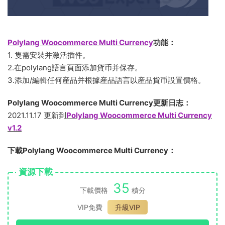
Polylang Woocommerce Multi Currency
功能：
1. 隻需安裝并激活插件。
2.在polylang語言頁面添加貨币并保存。
3.添加/編輯任何産品并根據産品語言以産品貨币設置價格。
Polylang Woocommerce Multi Currency更新日志：
2021.11.17 更新到
Polylang Woocommerce Multi Currency
v1.2
下載Polylang Woocommerce Multi Currency：
資源下載
35
下載價格
積分
VIP免費
升級VIP