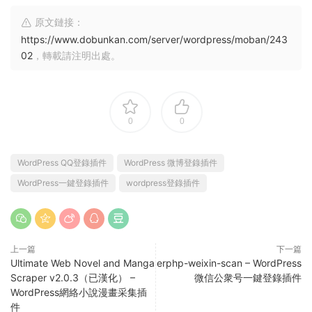
原文鏈接：
https://www.dobunkan.com/server/wordpress/moban/243
02
，轉載請注明出處。
0
0
WordPress QQ登錄插件
WordPress 微博登錄插件
WordPress一鍵登錄插件
wordpress登錄插件
上一篇
下一篇
Ultimate Web Novel and Manga
erphp-weixin-scan – WordPress
Scraper v2.0.3（已漢化） –
微信公衆号一鍵登錄插件
WordPress網絡小說漫畫采集插
件