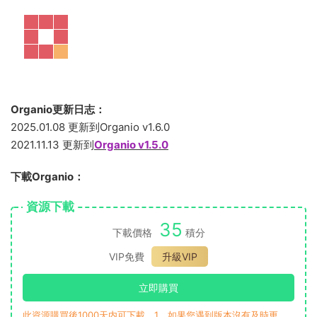
Organio更新日志：
2025.01.08 更新到Organio v1.6.0
2021.11.13 更新到
Organio v1.5.0
下載Organio：
資源下載
35
下載價格
積分
VIP免費
升級VIP
立即購買
此資源購買後1000天内可下載。1、如果您遇到版本沒有及時更