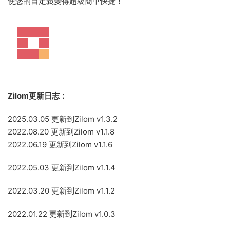
使您的自定義變得超級簡單快捷！
Zilom更新日志：
2025.03.05 更新到Zilom v1.3.2
2022.08.20 更新到Zilom v1.1.8
2022.06.19 更新到Zilom v1.1.6
2022.05.03 更新到Zilom v1.1.4
2022.03.20 更新到Zilom v1.1.2
2022.01.22 更新到Zilom v1.0.3