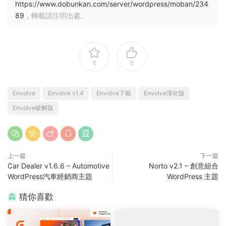
https://www.dobunkan.com/server/wordpress/moban/234
89
，轉載請注明出處。
0
0
Envolve
Envolve v1.4
Envolve下載
Envolve漢化版
Envolve破解版
上一篇
下一篇
Car Dealer v1.6.6 – Automotive
Norto v2.1 – 創意組合
WordPress汽車經銷商主題
WordPress 主題
猜你喜歡