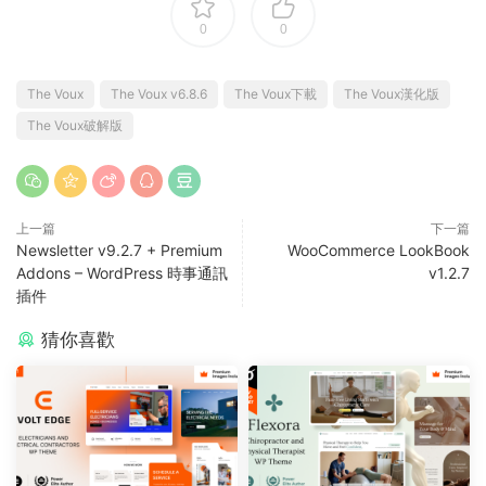
0
0
The Voux
The Voux v6.8.6
The Voux下載
The Voux漢化版
The Voux破解版
上一篇
下一篇
Newsletter v9.2.7 + Premium
WooCommerce LookBook
Addons – WordPress 時事通訊
v1.2.7
插件
猜你喜歡