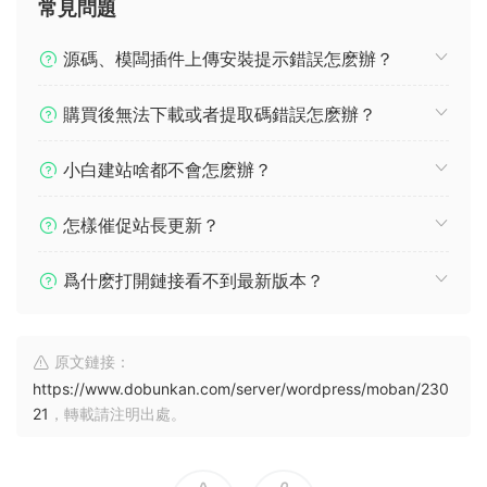
常見問題
源碼、模闆插件上傳安裝提示錯誤怎麽辦？
購買後無法下載或者提取碼錯誤怎麽辦？
小白建站啥都不會怎麽辦？
怎樣催促站長更新？
爲什麽打開鏈接看不到最新版本？
原文鏈接：
https://www.dobunkan.com/server/wordpress/moban/230
21
，轉載請注明出處。