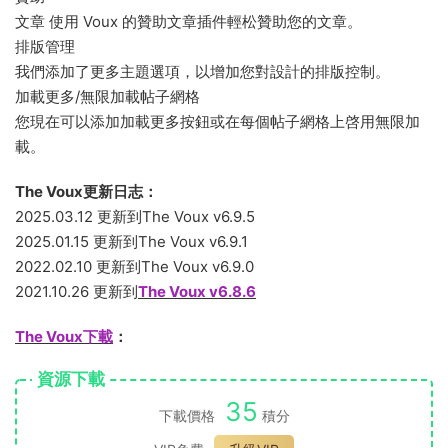
文章 使用 Voux 的贊助文章插件輕松贊助您的文章。
排版管理
我們添加了更多主題選項，以增加您對設計的排版控制。
加載更多/無限加載帖子網格
您現在可以添加加載更多按鈕或在每個帖子網格上啓用無限加
載。
The Voux更新日志：
2025.03.12 更新到The Voux v6.9.5
2025.01.15 更新到The Voux v6.9.1
2022.02.10 更新到The Voux v6.9.0
2021.10.26 更新到
The Voux v6.8.6
The Voux下載
：
資源下載
35
下載價格
積分