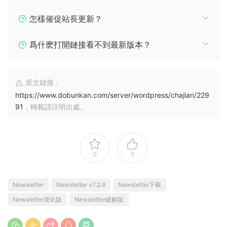
怎樣催促站長更新？
爲什麽打開鏈接看不到最新版本？
原文鏈接：
https://www.dobunkan.com/server/wordpress/chajian/229
91
，轉載請注明出處。
0
0
Newsletter
Newsletter v7.2.9
Newsletter下載
Newsletter漢化版
Newsletter破解版