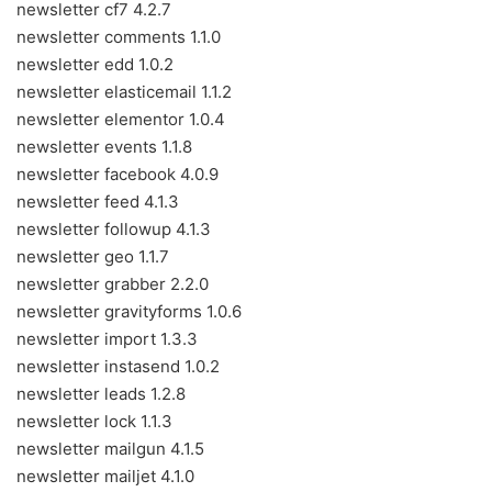
newsletter cf7 4.2.7
newsletter comments 1.1.0
newsletter edd 1.0.2
newsletter elasticemail 1.1.2
newsletter elementor 1.0.4
newsletter events 1.1.8
newsletter facebook 4.0.9
newsletter feed 4.1.3
newsletter followup 4.1.3
newsletter geo 1.1.7
newsletter grabber 2.2.0
newsletter gravityforms 1.0.6
newsletter import 1.3.3
newsletter instasend 1.0.2
newsletter leads 1.2.8
newsletter lock 1.1.3
newsletter mailgun 4.1.5
newsletter mailjet 4.1.0