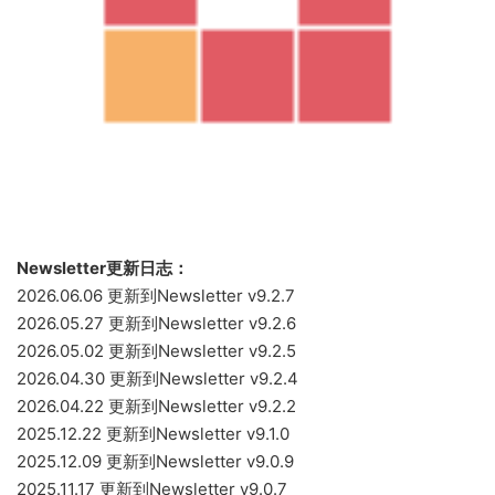
Newsletter更新日志：
2026.06.06 更新到Newsletter v9.2.7
2026.05.27 更新到Newsletter v9.2.6
2026.05.02 更新到Newsletter v9.2.5
2026.04.30 更新到Newsletter v9.2.4
2026.04.22 更新到Newsletter v9.2.2
2025.12.22 更新到Newsletter v9.1.0
2025.12.09 更新到Newsletter v9.0.9
2025.11.17 更新到Newsletter v9.0.7