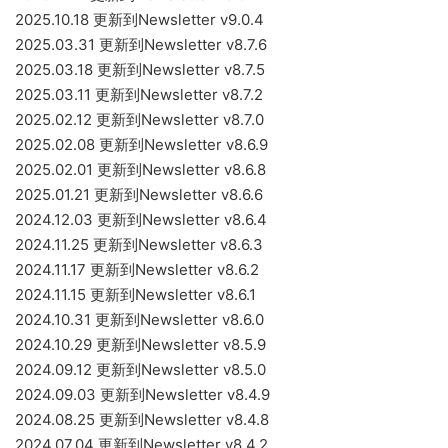
2025.10.18 更新到Newsletter v9.0.4
2025.03.31 更新到Newsletter v8.7.6
2025.03.18 更新到Newsletter v8.7.5
2025.03.11 更新到Newsletter v8.7.2
2025.02.12 更新到Newsletter v8.7.0
2025.02.08 更新到Newsletter v8.6.9
2025.02.01 更新到Newsletter v8.6.8
2025.01.21 更新到Newsletter v8.6.6
2024.12.03 更新到Newsletter v8.6.4
2024.11.25 更新到Newsletter v8.6.3
2024.11.17 更新到Newsletter v8.6.2
2024.11.15 更新到Newsletter v8.6.1
2024.10.31 更新到Newsletter v8.6.0
2024.10.29 更新到Newsletter v8.5.9
2024.09.12 更新到Newsletter v8.5.0
2024.09.03 更新到Newsletter v8.4.9
2024.08.25 更新到Newsletter v8.4.8
2024.07.04 更新到Newsletter v8.4.2