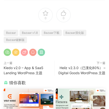
0
0
Bazaar
Bazaar v1.8
Bazaar下載
Bazaar漢化版
Bazaar破解版
上一篇
下一篇
Kiedo v2.0 – App & SaaS
Heilz v2.3.0（已漢化80%） –
Landing WordPress 主題
Digital Goods WordPress 主題
猜你喜歡