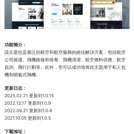
功能簡介：
該主題也是廣泛的航空和航空服務的絕佳解決方案，包括航空
公司維護、飛機維修和保養、飛機清潔、航空燃料供應、航空
咨詢、飛行計劃等。此外，您可以成功地将此主題用于私人包
機和噴氣式飛機。
更新日志：
2025.02.21 更新到1.0.15
2022.12.17 更新到1.0.9
2022.09.21 更新到1.0.8
2021.10.05 更新到1.0.5
下載地址：