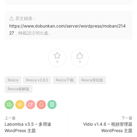
原文鏈接：
https://www.dobunkan.com/server/wordpress/moban/214
27
，轉載請注明出處。
0
0
Resca
Resca v2.9.2
Resca下載
Resca漢化版
Resca破解版
上一篇
下一篇
Labomba v3.5 – 多用途
Vidio v1.4.6 – 視頻管理器
WordPress 主題
WordPress 主題