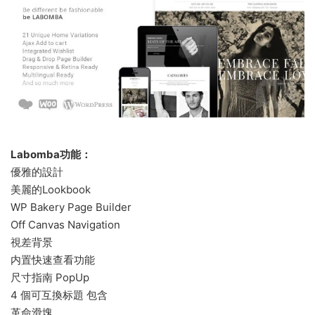
Labomba功能：
優雅的設計
美麗的Lookbook
WP Bakery Page Builder
Off Canvas Navigation
視差背景
内置快速查看功能
尺寸指南 PopUp
4 個可互換标題 包含
革命滑塊