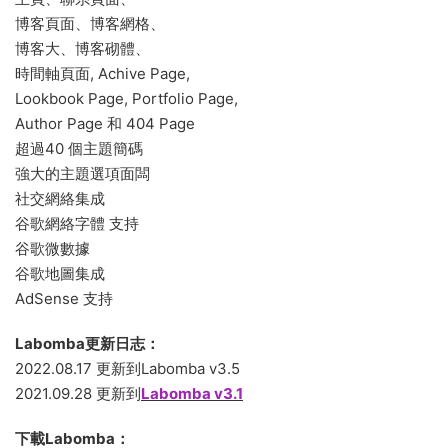
博客頁面、博客網格、
博客大、博客砌體、
時間軸頁面, Achive Page,
Lookbook Page, Portfolio Page,
Author Page 和 404 Page
超過40 個主題簡碼
強大的主題選項面闆
社交網絡集成
谷歌網絡字體 支持
谷歌微數據
谷歌地圖集成
AdSense 支持
Labomba更新日志：
2022.08.17 更新到Labomba v3.5
2021.09.28 更新到
Labomba v3.1
下載Labomba：