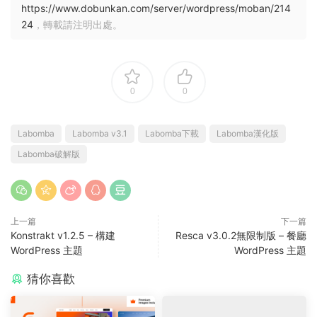
https://www.dobunkan.com/server/wordpress/moban/214
24
，轉載請注明出處。
0
0
Labomba
Labomba v3.1
Labomba下載
Labomba漢化版
Labomba破解版
上一篇
下一篇
Konstrakt v1.2.5 – 構建
Resca v3.0.2無限制版 – 餐廳
WordPress 主題
WordPress 主題
猜你喜歡