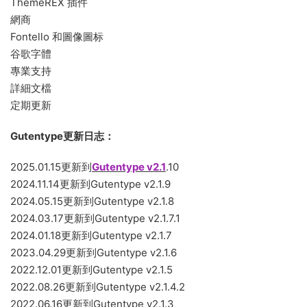
ThemeREX 插件
網商
Fontello 和圖像圖标
谷歌字體
專業支持
詳細文檔
定期更新
Gutentype更新日志：
2025.01.15更新到
Gutentype v2.1
.10
2024.11.14更新到Gutentype v2.1.9
2024.05.15更新到Gutentype v2.1.8
2024.03.17更新到Gutentype v2.1.7.1
2024.01.18更新到Gutentype v2.1.7
2023.04.29更新到Gutentype v2.1.6
2022.12.01更新到Gutentype v2.1.5
2022.08.26更新到Gutentype v2.1.4.2
2022.06.16更新到Gutentype v2.1.3