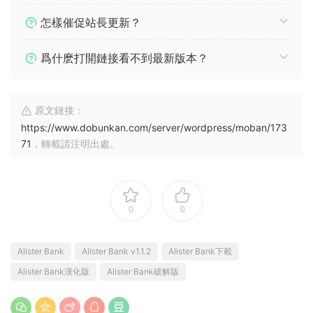
怎樣催促站長更新？
爲什麽打開鏈接看不到最新版本？
原文鏈接：
https://www.dobunkan.com/server/wordpress/moban/173
71
，轉載請注明出處。
0
0
Alister Bank
Alister Bank v1.1.2
Alister Bank下載
Alister Bank漢化版
Alister Bank破解版