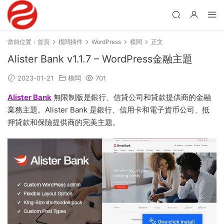
當前位置：
首頁
模闆插件
WordPress
模闆
正文
Alister Bank v1.1.7 – WordPress金融主題
2023-01-21
模闆
701
Alister Bank
無限制版是銀行、信貸公司和貸款提供商的金融
業務主題。Alister Bank 是銀行、信用卡和電子貨币公司、抵
押貸款和保險提供商的完美主題。