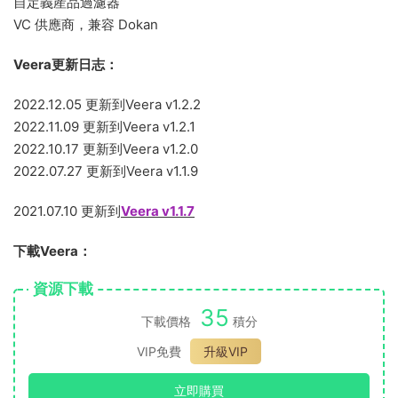
自定義産品過濾器
VC 供應商，兼容 Dokan
Veera更新日志：
2022.12.05 更新到Veera v1.2.2
2022.11.09 更新到Veera v1.2.1
2022.10.17 更新到Veera v1.2.0
2022.07.27 更新到Veera v1.1.9
2021.07.10 更新到
Veera v1.1.7
下載Veera：
資源下載
35
下載價格
積分
VIP免費
升級VIP
立即購買