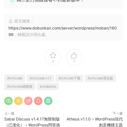
原文鏈接：
https://www.dobunkan.com/server/wordpress/moban/160
96
，轉載請注明出處。
0
0
Archcode
Archcode v1.1
Archcode下載
Archcode漢化版
Archcode破解版
wordpress
上一篇
下一篇
Sabai Discuss v1.4.17無限制版
Atheus v1.1.0 – WordPress現代
（已漢化） – WordPress問答插
創意機構主題