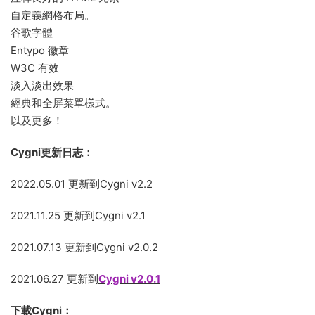
自定義網格布局。
谷歌字體
Entypo 徽章
W3C 有效
淡入淡出效果
經典和全屏菜單樣式。
以及更多！
Cygni更新日志：
2022.05.01 更新到Cygni v2.2
2021.11.25 更新到Cygni v2.1
2021.07.13 更新到Cygni v2.0.2
2021.06.27 更新到
Cygni v2.0.1
下載Cygni：