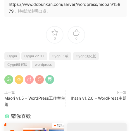
https://www.dobunkan.com/server/wordpress/moban/158
79
，轉載請注明出處。
0
0
Cygni
Cygni v2.0.1
Cygni下載
Cygni漢化版
Cygni破解版
wordpress
上一篇
下一篇
Maori v1.5 – WordPress工作室主
Ihsan v1.2.0 – WordPress主題
題
猜你喜歡