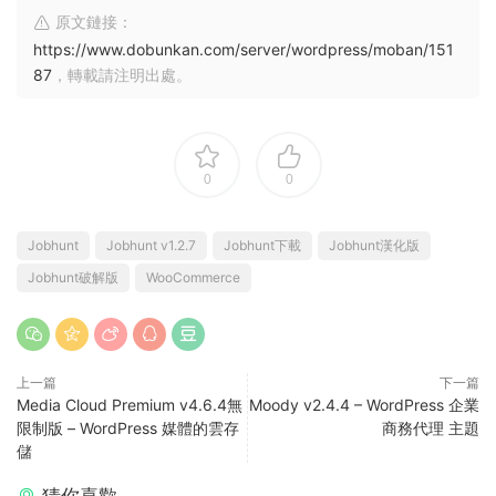
原文鏈接：
https://www.dobunkan.com/server/wordpress/moban/151
87
，轉載請注明出處。
0
0
Jobhunt
Jobhunt v1.2.7
Jobhunt下載
Jobhunt漢化版
Jobhunt破解版
WooCommerce
上一篇
下一篇
Media Cloud Premium v4.6.4無
Moody v2.4.4 – WordPress 企業
限制版 – WordPress 媒體的雲存
商務代理 主題
儲
猜你喜歡