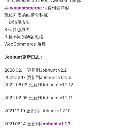
Line Awesome 和 Font Awesome 圖标
與
woocommerce
付費列表兼容
職位列表的結構化數據
一鍵演示安裝
8 個靜态頁面
3 種不同的博客風格
WooCommerce 兼容
Jobhunt更新日志：
2026.02.11 更新到Jobhunt v2.21
2022.12.17 更新到Jobhunt v1.2.13
2022.06.03 更新到Jobhunt v1.2.12
2022.02.05 更新到Jobhunt v1.2.11
2021.12.19 更新到Jobhunt v1.2.10
2021.06.14 更新到
Jobhunt v1.2.7