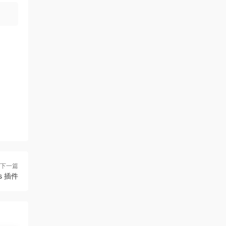
下一篇
ss 插件