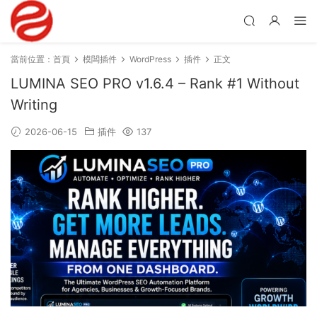
當前位置：
首頁
模闆插件
WordPress
插件
正文
LUMINA SEO PRO v1.6.4 – Rank #1 Without
Writing
2026-06-15
插件
137