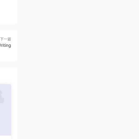
下一篇
riting