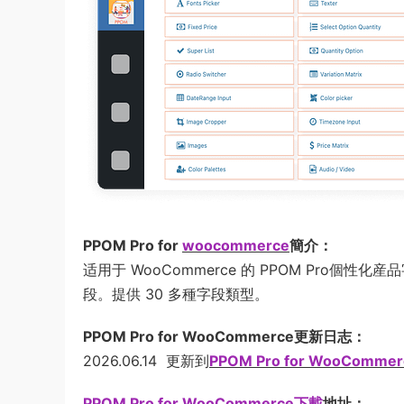
PPOM Pro for
woocommerce
簡介：
适用于 WooCommerce 的 PPOM Pro個性
段。提供 30 多種字段類型。
PPOM Pro for WooCommerce更新日志：
2026.06.14 更新到
PPOM Pro for WooCommerc
PPOM Pro for WooCommerce下載
地址：