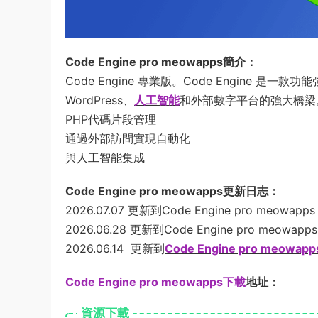
Code Engine pro meowapps簡介：
Code Engine 專業版。Code Engine 
WordPress、
人工智能
和外部數字平台的強大橋梁
PHP代碼片段管理
通過外部訪問實現自動化
與人工智能集成
Code Engine pro meowapps更新日志：
2026.07.07 更新到Code Engine pro meowapps 
2026.06.28 更新到Code Engine pro meowapps 
2026.06.14 更新到
Code Engine pro meowapps
Code Engine pro meowapps下載
地址：
資源下載