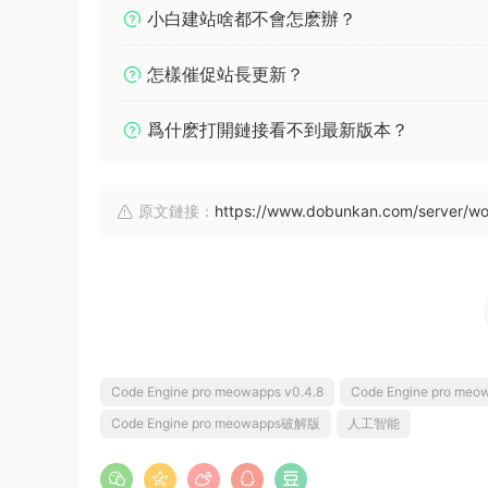
小白建站啥都不會怎麽辦？
怎樣催促站長更新？
爲什麽打開鏈接看不到最新版本？
原文鏈接：
https://www.dobunkan.com/server/wo
Code Engine pro meowapps v0.4.8
Code Engine pro me
Code Engine pro meowapps破解版
人工智能