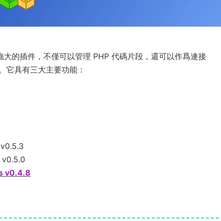
是一款功能強大的插件，不僅可以管理 PHP 代碼片段，還可以作爲連接
。它具有三大主要功能：
v0.5.3
v0.5.0
 v0.4.8