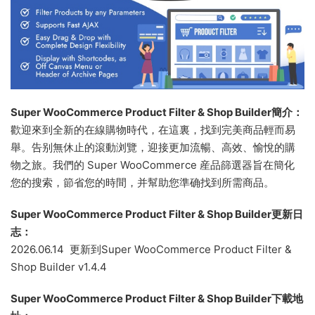
Super WooCommerce Product Filter & Shop Builder簡介：
歡迎來到全新的在線購物時代，在這裏，找到完美商品輕而易
舉。告别無休止的滾動浏覽，迎接更加流暢、高效、愉悅的購
物之旅。我們的 Super WooCommerce 産品篩選器旨在簡化
您的搜索，節省您的時間，并幫助您準确找到所需商品。
Super WooCommerce Product Filter & Shop Builder更新日
志：
2026.06.14 更新到Super WooCommerce Product Filter &
Shop Builder v1.4.4
Super WooCommerce Product Filter & Shop Builder下載地