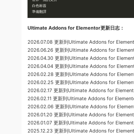
世界一流的支持
白色标簽
準備翻譯
Ultimate Addons for Elementor更新日志：
2026.07.08 更新到Ultimate Addons for Elemento
2026.06.26 更新到Ultimate Addons for Element
2026.04.30 更新到Ultimate Addons for Elemento
2026.04.04 更新到Ultimate Addons for Elemento
2026.02.28 更新到Ultimate Addons for Elemento
2026.02.25 更新到Ultimate Addons for Element
2026.02.17 更新到Ultimate Addons for Elemento
2026.02.11 更新到Ultimate Addons for Elemento
2026.02.06 更新到Ultimate Addons for Element
2026.01.20 更新到Ultimate Addons for Elemento
2026.01.07 更新到Ultimate Addons for Elemento
2025.12.23 更新到Ultimate Addons for Elemento