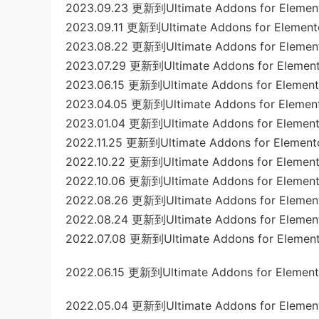
2023.09.23 更新到Ultimate Addons for Element
2023.09.11 更新到Ultimate Addons for Elemento
2023.08.22 更新到Ultimate Addons for Elemento
2023.07.29 更新到Ultimate Addons for Elemento
2023.06.15 更新到Ultimate Addons for Elemento
2023.04.05 更新到Ultimate Addons for Elemento
2023.01.04 更新到Ultimate Addons for Elemento
2022.11.25 更新到Ultimate Addons for Elemento
2022.10.22 更新到Ultimate Addons for Elemento
2022.10.06 更新到Ultimate Addons for Elemento
2022.08.26 更新到Ultimate Addons for Elemento
2022.08.24 更新到Ultimate Addons for Element
2022.07.08 更新到Ultimate Addons for Elemento
2022.06.15 更新到Ultimate Addons for Elemento
2022.05.04 更新到Ultimate Addons for Element