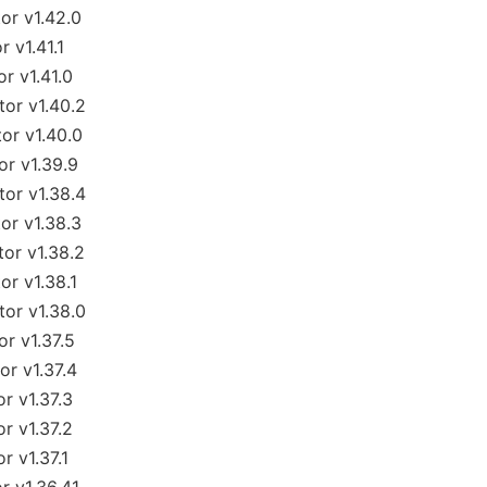
r v1.42.0
 v1.41.1
r v1.41.0
or v1.40.2
r v1.40.0
r v1.39.9
or v1.38.4
r v1.38.3
or v1.38.2
r v1.38.1
or v1.38.0
r v1.37.5
r v1.37.4
r v1.37.3
r v1.37.2
 v1.37.1