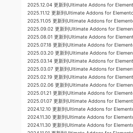
2025.12.04 更新到Ultimate Addons for Elemento
2025.11.12 更新到Ultimate Addons for Elementor
2025.11.05 更新到Ultimate Addons for Elemento
2025.09.02 更新到Ultimate Addons for Element
2025.08.01 更新到Ultimate Addons for Elemento
2025.07.18 更新到Ultimate Addons for Elemento
2025.03.20 更新到Ultimate Addons for Element
2025.03.14 更新到Ultimate Addons for Elemento
2025.03.07 更新到Ultimate Addons for Element
2025.02.19 更新到Ultimate Addons for Elemento
2025.02.06 更新到Ultimate Addons for Element
2025.01.21 更新到Ultimate Addons for Elemento
2025.01.07 更新到Ultimate Addons for Elemento
2024.12.10 更新到Ultimate Addons for Elemento
2024.11.30 更新到Ultimate Addons for Elemento
2024.11.30 更新到Ultimate Addons for Elementor