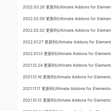
2022.03.26 更新到Ultimate Addons for Element
2022.02.09 更新到Ultimate Addons for Element
2022.02.02 更新到Ultimate Addons for Element
2022.01.27 更新到Ultimate Addons for Elemento
2022.01.13 更新到Ultimate Addons for Elementor
2021.12.24 更新到Ultimate Addons for Elemento
2021.12.16 更新到Ultimate Addons for Elemento
2021.11.17 更新到Ultimate Addons for Elementor
2021.10.12 更新到Ultimate Addons for Elemento