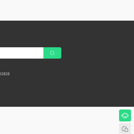
52828