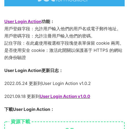
User Login Action
功能：
用戶登錄字段：允許用戶輸入他們的用戶名或電子郵件地址。
用戶密碼字段：允許注冊用戶輸入他們的密碼。
記住字段：在此處使用複選框字段塊使表單保留 cookie 兩周。
是否使用安全 cookie：激活此開關以保護基于 HTTPS 的網站
的身份驗證
User Login Action更新日志：
2022.05.24 更新到User Login Action v1.0.2
2021.09.18 更新到
User Login Action v1.0.0
下載User Login Action：
資源下載