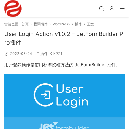
當前位置：
首頁
模闆插件
WordPress
插件
正文
User Login Action v1.0.2 – JetFormBuilder P
ro插件
2022-05-24
插件
721
用戶登錄操作是使用标準授權方法的 JetFormBuilder 插件。