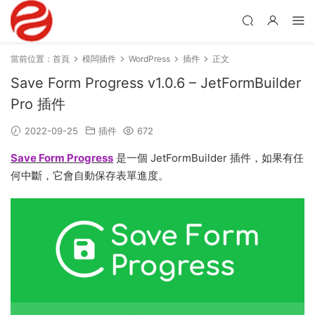
當前位置：
首頁
模闆插件
WordPress
插件
正文
Save Form Progress v1.0.6 – JetFormBuilder
Pro 插件
2022-09-25
插件
672
Save Form Progress
是一個 JetFormBuilder 插件，如果有任
何中斷，它會自動保存表單進度。