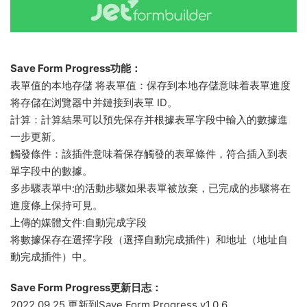
Save Form Progress功能：
表單值的本地存儲 将表單值：保存到本地存儲意味着表單進度
将存儲在浏覽器中并鏈接到表單 ID。
計算：計算結果可以預先保存并根據表單字段中輸入的數據進
一步更新。
觸發條件：該插件意味着保存觸發的表單條件，符合插入到表
單字段中的數據。
多步驟表單中:的活動步驟如果表單被放棄，已完成的步驟将在
進度條上保持可見。
上傳的媒體文件:自動完成字段
将數據保存在選擇字段（選擇自動完成插件）和地址（地址自
動完成插件）中。
Save Form Progress更新日志：
2022.09.25 更新到Save Form Progress v1.0.6