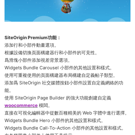
SiteOrigin Premium功能：
添加行和小部件動畫選項。
根據設備切換頁面構建器行和小部件的可見性。
爲滑塊小部件添加視差背景選項。
Widgets Bundle Carousel 小部件的其他設置和樣式。
使用可重複使用的頁面構建器布局構建自定義帖子類型。
添加爲 SiteOrigin 社交媒體按鈕小部件設置自定義網絡的功
能。
使用 SiteOrigin Page Builder 的強大功能創建自定義
woocommerce
模闆。
直接在可視化編輯器中從數百種精美的 Web 字體中進行選擇。
Widgets Bundle Hero 小部件的其他設置和樣式。
Widgets Bundle Call-To-Action 小部件的其他設置和樣式。