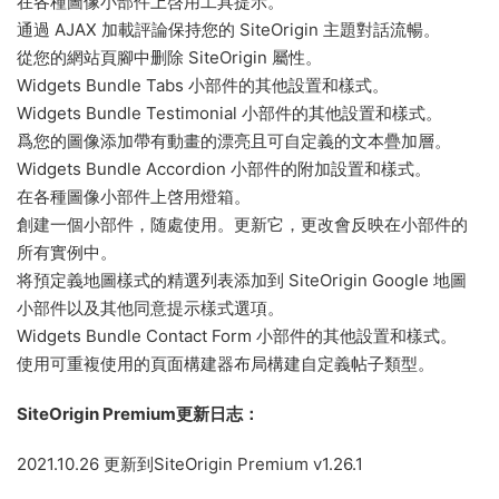
在各種圖像小部件上啓用工具提示。
通過 AJAX 加載評論保持您的 SiteOrigin 主題對話流暢。
從您的網站頁腳中删除 SiteOrigin 屬性。
Widgets Bundle Tabs 小部件的其他設置和樣式。
Widgets Bundle Testimonial 小部件的其他設置和樣式。
爲您的圖像添加帶有動畫的漂亮且可自定義的文本疊加層。
Widgets Bundle Accordion 小部件的附加設置和樣式。
在各種圖像小部件上啓用燈箱。
創建一個小部件，随處使用。更新它，更改會反映在小部件的
所有實例中。
将預定義地圖樣式的精選列表添加到 SiteOrigin Google 地圖
小部件以及其他同意提示樣式選項。
Widgets Bundle Contact Form 小部件的其他設置和樣式。
使用可重複使用的頁面構建器布局構建自定義帖子類型。
SiteOrigin Premium更新日志：
2021.10.26 更新到SiteOrigin Premium v1.26.1