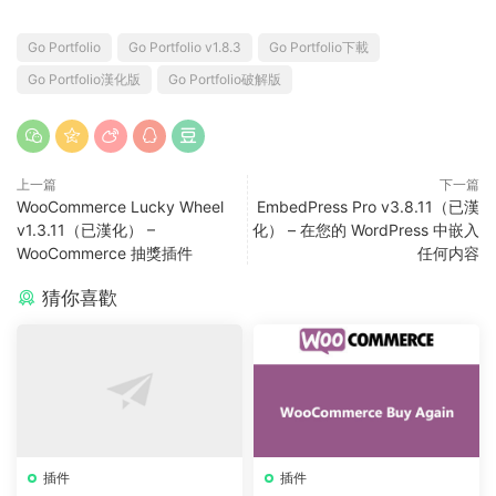
Go Portfolio
Go Portfolio v1.8.3
Go Portfolio下載
Go Portfolio漢化版
Go Portfolio破解版
上一篇
下一篇
WooCommerce Lucky Wheel
EmbedPress Pro v3.8.11（已漢
v1.3.11（已漢化） –
化） – 在您的 WordPress 中嵌入
WooCommerce 抽獎插件
任何内容
猜你喜歡
插件
插件