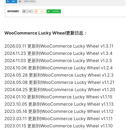
WooCommerce Lucky Wheel更新日志：
2026.03.11 更新到WooCommerce Lucky Wheel v1.3.11
2024.11.23 更新到WooCommerce Lucky Wheel v1.3.4
2024.11.03 更新到WooCommerce Lucky Wheel v1.2.5
2024.10.06 更新到WooCommerce Lucky Wheel v1.2.4
2024.05.28 更新到WooCommerce Lucky Wheel v1.2.3
2024.05.08 更新到WooCommerce Lucky Wheel v1.1.21
2024.04.25 更新到WooCommerce Lucky Wheel v1.1.20
2024.01.10 更新到WooCommerce Lucky Wheel v1.1.15
2023.10.05 更新到WooCommerce Lucky Wheel v1.1.13
2023.05.16 更新到WooCommerce Lucky Wheel v1.1.12
2023.03.11 更新到WooCommerce Lucky Wheel v1.1.11
2023.01.15 更新到WooCommerce Lucky Wheel v1.1.10