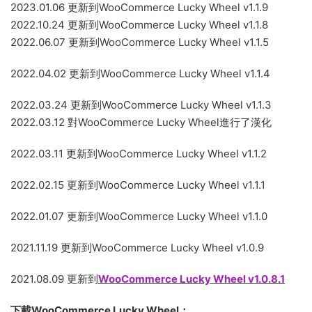
2023.01.06 更新到WooCommerce Lucky Wheel v1.1.9
2022.10.24 更新到WooCommerce Lucky Wheel v1.1.8
2022.06.07 更新到WooCommerce Lucky Wheel v1.1.5
2022.04.02 更新到WooCommerce Lucky Wheel v1.1.4
2022.03.24 更新到WooCommerce Lucky Wheel v1.1.3
2022.03.12 對WooCommerce Lucky Wheel進行了漢化
2022.03.11 更新到WooCommerce Lucky Wheel v1.1.2
2022.02.15 更新到WooCommerce Lucky Wheel v1.1.1
2022.01.07 更新到WooCommerce Lucky Wheel v1.1.0
2021.11.19 更新到WooCommerce Lucky Wheel v1.0.9
2021.08.09 更新到
WooCommerce Lucky Wheel v1.0.8.1
下載WooCommerce Lucky Wheel：