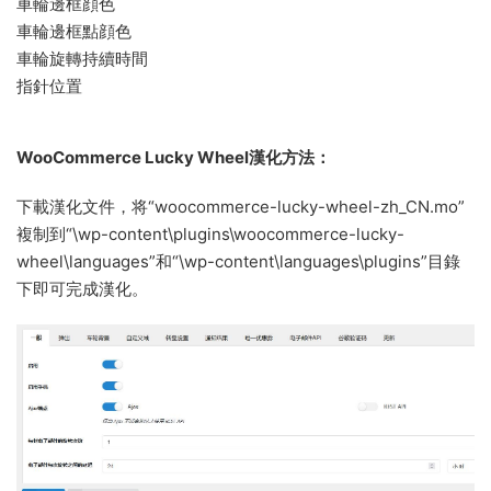
車輪邊框顔色
車輪邊框點顔色
車輪旋轉持續時間
指針位置
WooCommerce Lucky Wheel漢化方法：
下載漢化文件，将“woocommerce-lucky-wheel-zh_CN.mo”
複制到“\wp-content\plugins\woocommerce-lucky-
wheel\languages”和“\wp-content\languages\plugins”目錄
下即可完成漢化。