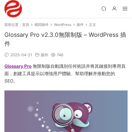
當前位置：
首頁
模闆插件
WordPress
插件
正文
Glossary Pro v2.3.0無限制版 – WordPress 插
件
2025-04-21
插件
746
Glossary Pro
無限制版自動識别任何術語并将其鏈接到專用頁
面，創建工具提示以增強用戶體驗、幫助理解并推動您的
SEO。