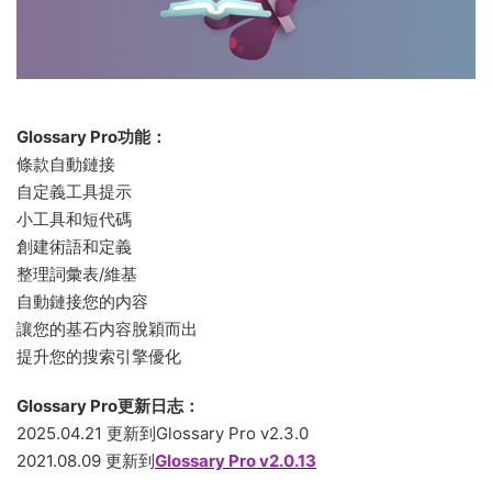
Glossary Pro功能：
條款自動鏈接
自定義工具提示
小工具和短代碼
創建術語和定義
整理詞彙表/維基
自動鏈接您的内容
讓您的基石内容脫穎而出
提升您的搜索引擎優化
Glossary Pro更新日志：
2025.04.21 更新到Glossary Pro v2.3.0
2021.08.09 更新到
Glossary Pro v2.0.13