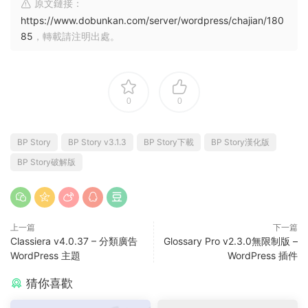
原文鏈接：
https://www.dobunkan.com/server/wordpress/chajian/180
85
，轉載請注明出處。
0
0
BP Story
BP Story v3.1.3
BP Story下載
BP Story漢化版
BP Story破解版
上一篇
下一篇
Classiera v4.0.37 – 分類廣告
Glossary Pro v2.3.0無限制版 –
WordPress 主題
WordPress 插件
猜你喜歡