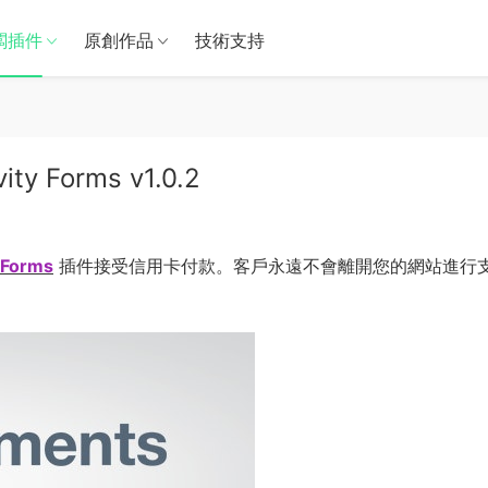
闆插件
原創作品
技術支持
ity Forms v1.0.2
 Forms
插件接受信用卡付款。客戶永遠不會離開您的網站進行