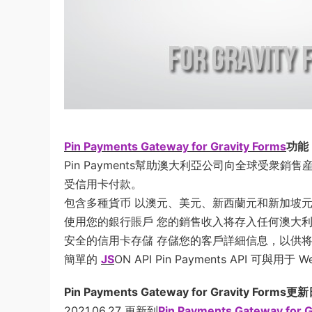
Pin Payments Gateway for Gravity Forms
功能
Pin Payments幫助澳大利亞公司向全球受
受信用卡付款。
包含多種貨币 以澳元、美元、新西蘭元和新加坡
使用您的銀行賬戶 您的銷售收入将存入任何澳大
安全的信用卡存儲 存儲您的客戶詳細信息，以供
簡單的
JS
ON API Pin Payments API 
Pin Payments Gateway for Gravity Forms
2021.06.27 更新到
Pin Payments Gateway for G