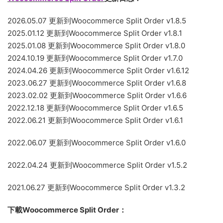
2026.05.07 更新到Woocommerce Split Order v1.8.5
2025.01.12 更新到Woocommerce Split Order v1.8.1
2025.01.08 更新到Woocommerce Split Order v1.8.0
2024.10.19 更新到Woocommerce Split Order v1.7.0
2024.04.26 更新到Woocommerce Split Order v1.6.12
2023.06.27 更新到Woocommerce Split Order v1.6.8
2023.02.02 更新到Woocommerce Split Order v1.6.6
2022.12.18 更新到Woocommerce Split Order v1.6.5
2022.06.21 更新到Woocommerce Split Order v1.6.1
2022.06.07 更新到Woocommerce Split Order v1.6.0
2022.04.24 更新到Woocommerce Split Order v1.5.2
2021.06.27 更新到Woocommerce Split Order v1.3.2
下載Woocommerce Split Order：