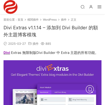
當前位置：
首頁
模闆插件
WordPress
插件
正文
Divi Extras v1.1.14 – 添加到 Divi Builder 的額
外主題博客模塊
2025-03-27
插件
885
Divi
Extras 無限制版Divi Builder 中 Extra 主題的所有功能。