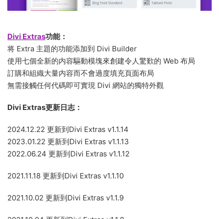
Divi Extras
功能：
将 Extra 主題的功能添加到 Divi Builder
使用七個全新的内容驅動模塊來創建令人驚歎的 Web 布局
訂購和組織大量内容而不會過度填充頁面布局
無需接觸任何代碼即可實現 Divi 網站的獨特外觀
Divi Extras更新日志：
2024.12.22 更新到Divi Extras v1.1.14
2023.01.22 更新到Divi Extras v1.1.13
2022.06.24 更新到Divi Extras v1.1.12
2021.11.18 更新到Divi Extras v1.1.10
2021.10.02 更新到Divi Extras v1.1.9