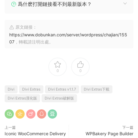
爲什麽打開鏈接看不到最新版本？
原文鏈接：
https://www.dobunkan.com/server/wordpress/chajian/155
07
，轉載請注明出處。
0
0
Divi
Divi Extras
Divi Extras v1.1.7
Divi Extras下載
Divi Extras漢化版
Divi Extras破解版
上一篇
下一篇
Iconic WooCommerce Delivery
WPBakery Page Builder