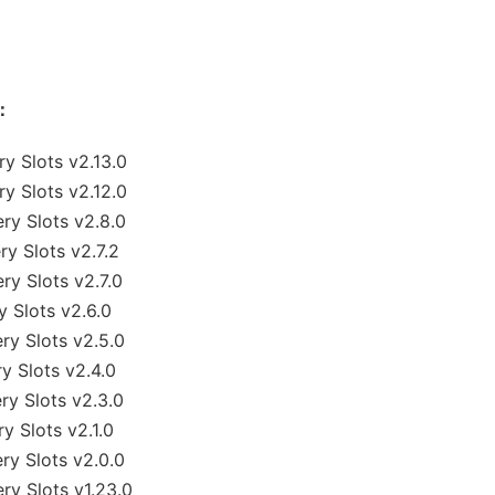
志：
 Slots v2.13.0
 Slots v2.12.0
y Slots v2.8.0
 Slots v2.7.2
 Slots v2.7.0
Slots v2.6.0
y Slots v2.5.0
 Slots v2.4.0
 Slots v2.3.0
 Slots v2.1.0
y Slots v2.0.0
 Slots v1.23.0