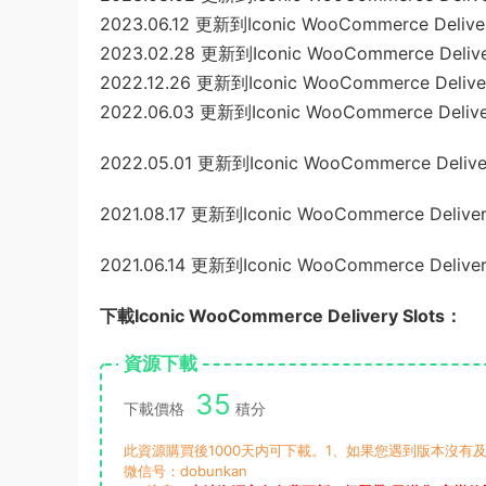
2023.06.12 更新到Iconic WooCommerce Delivery
2023.02.28 更新到Iconic WooCommerce Delivery
2022.12.26 更新到Iconic WooCommerce Delivery
2022.06.03 更新到Iconic WooCommerce Delivery
2022.05.01 更新到Iconic WooCommerce Delivery 
2021.08.17 更新到Iconic WooCommerce Delivery 
2021.06.14 更新到Iconic WooCommerce Delivery 
下載Iconic WooCommerce Delivery Slots：
資源下載
35
下載價格
積分
此資源購買後1000天内可下載。1、如果您遇到版本沒有及
微信号：dobunkan